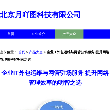
北京月吖图科技有限公司
首页
企业简介
产品大全
联系我们
企业信息
访客留言
当前位置：
首页
>
产品大全
>
企业IT外包运维与网管驻场服务 提升网络
管理效率的明智之选
企业IT外包运维与网管驻场服务 提升网络
管理效率的明智之选