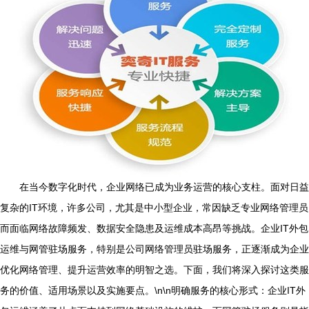
在当今数字化时代，企业网络已成为业务运营的核心支柱。面对日益
复杂的IT环境，许多公司，尤其是中小型企业，常因缺乏专业网络管理员
而面临网络故障频发、数据安全隐患及运维成本高昂等挑战。企业IT外包
运维与网管驻场服务，特别是公司网络管理员驻场服务，正逐渐成为企业
优化网络管理、提升运营效率的明智之选。下面，我们将深入探讨这类服
务的价值、适用场景以及实施要点。\n\n明确服务的核心形式：企业IT外